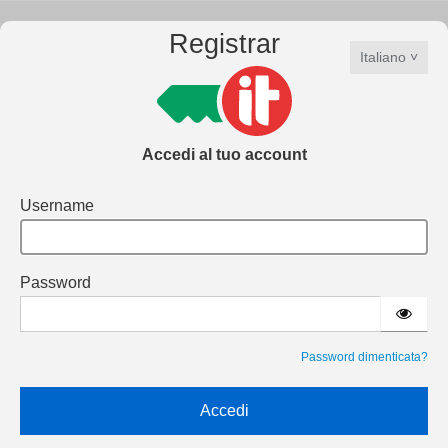
Registrar
Italiano
Accedi al tuo account
Username
Password
Password dimenticata?