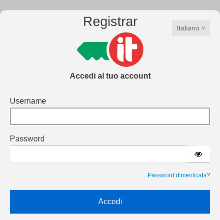
Registrar
Italiano
Accedi al tuo account
Username
Password
Password dimenticata?