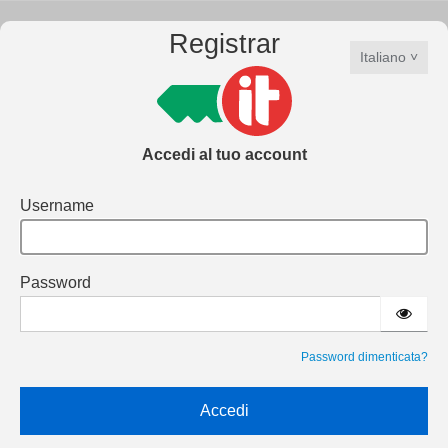
Registrar
Italiano
Accedi al tuo account
Username
Password
Password dimenticata?