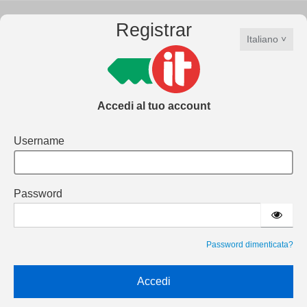
Registrar
Italiano
Accedi al tuo account
Username
Password
Password dimenticata?